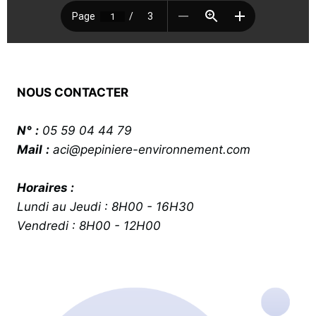
NOUS CONTACTER
N°
:
05 59 04 44 79
Mail
:
aci@pepiniere-environnement.com
Horaires :
Lundi au Jeudi : 8H00 - 16H30
Vendredi : 8H00 - 12H00