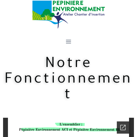
Notre
Fonctionnemen
t