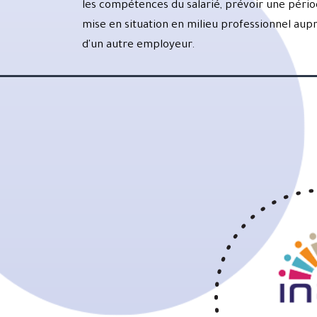
les compétences du salarié, prévoir une péri
mise en situation en milieu professionnel aup
d'un autre employeur.