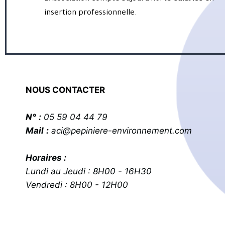
insertion professionnelle.
NOUS CONTACTER
N°
:
05 59 04 44 79
Mail
:
aci@pepiniere-environnement.com
Horaires :
Lundi au Jeudi : 8H00 - 16H30
Vendredi : 8H00 - 12H00