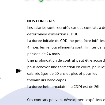
NOS CONTRATS :
Les salariés sont recrutés sur des contrats à 
déterminée d’insertion (CDDI).
La durée initiale du CDDI ne peut être inférie
4 mois, les renouvellements sont illimités dan
période de 24 mois.
Une prolongation de contrat peut être accor
pour achever une formation en cours, pour le
salariés âgés de 50 ans et plus et pour les
s
travailleurs handicapés.
La durée hebdomadaire du CDDI est de 26h.
Ces contrats peuvent développer l'expérience