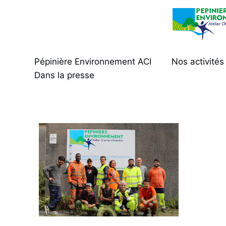
Pépinière Environnement ACI
Nos activités
Dans la presse