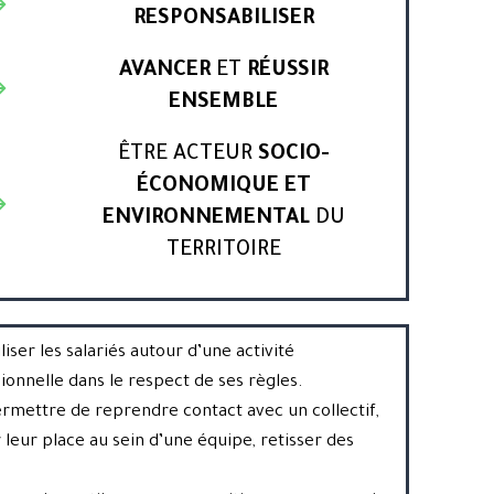
RESPONSABILISER
AVANCER
ET
RÉUSSIR
ENSEMBLE
ÊTRE ACTEUR
SOCIO-
ÉCONOMIQUE ET
ENVIRONNEMENTAL
DU
TERRITOIRE
iser les salariés autour d’une activité
ionnelle dans le respect de ses règles.
rmettre de reprendre contact avec un collectif,
 leur place au sein d’une équipe, retisser des