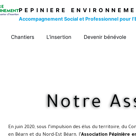
PEPINIERE ENVIRONNEME
Accompagnement Social et Professionnel pour l’
Chantiers
L’insertion
Devenir bénévole
Notre As
En juin 2020, sous l’impulsion des élus du territoire, du 
en Béarn et du Nord-Est Béarn, l’
Association Pépinière 