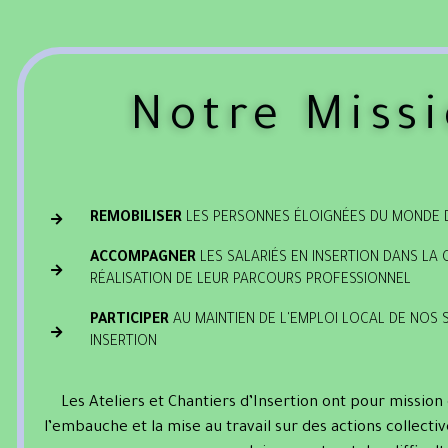
Notre Miss
REMOBILISER
LES PERSONNES ÉLOIGNÉES DU MONDE D
ACCOMPAGNER
LES SALARIÉS EN INSERTION DANS LA
RÉALISATION DE LEUR PARCOURS PROFESSIONNEL
PARTICIPER
AU MAINTIEN DE L'EMPLOI LOCAL DE NOS 
INSERTION
Les Ateliers et Chantiers d’Insertion ont pour mission d
l’embauche et la mise au travail sur des actions collectiv